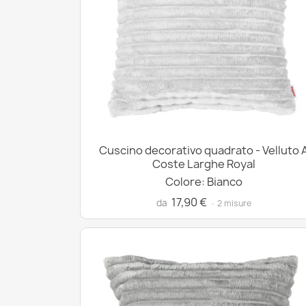
Cuscino decorativo quadrato - Velluto 
Coste Larghe Royal
Colore: Bianco
17,90 €
da
· 2 misure