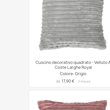
Cuscino decorativo quadrato - Velluto 
Coste Larghe Royal
Colore: Grigio
17,90 €
da
· 2 misure