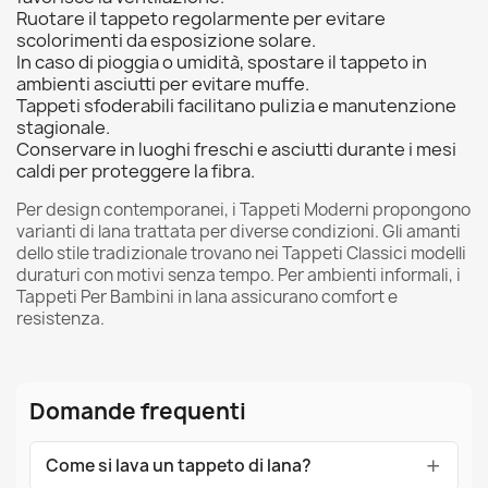
Ruotare il tappeto regolarmente per evitare
scolorimenti da esposizione solare.
In caso di pioggia o umidità, spostare il tappeto in
ambienti asciutti per evitare muffe.
Tappeti sfoderabili facilitano pulizia e manutenzione
stagionale.
Conservare in luoghi freschi e asciutti durante i mesi
caldi per proteggere la fibra.
Per design contemporanei, i
Tappeti Moderni
propongono
varianti di lana trattata per diverse condizioni. Gli amanti
dello stile tradizionale trovano nei
Tappeti Classici
modelli
duraturi con motivi senza tempo. Per ambienti informali, i
Tappeti Per Bambini
in lana assicurano comfort e
resistenza.
Domande frequenti
Come si lava un tappeto di lana?