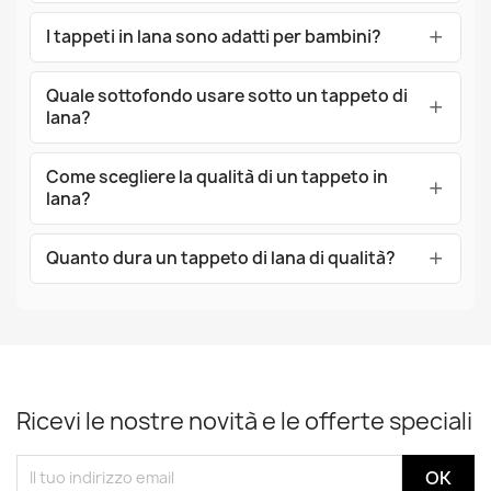
I tappeti in lana sono adatti per bambini?
Quale sottofondo usare sotto un tappeto di
lana?
Come scegliere la qualità di un tappeto in
lana?
Quanto dura un tappeto di lana di qualità?
Ricevi le nostre novità e le offerte speciali