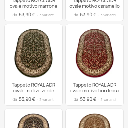
Tappeto ROYAL ADR
Tappeto ROYAL ADR
ovale motivo marrone
ovale motivo caramello
53,90 €
53,90 €
da
da
· 3 varianti
· 3 varianti
Tappeto ROYAL ADR
Tappeto ROYAL ADR
ovale motivo verde
ovale motivo bordeaux
53,90 €
53,90 €
da
da
· 3 varianti
· 3 varianti