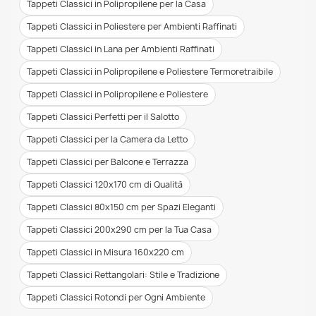
Tappeti Classici in Polipropilene per la Casa
Tappeti Classici in Poliestere per Ambienti Raffinati
Tappeti Classici in Lana per Ambienti Raffinati
Tappeti Classici in Polipropilene e Poliestere Termoretraibile
Tappeti Classici in Polipropilene e Poliestere
Tappeti Classici Perfetti per il Salotto
Tappeti Classici per la Camera da Letto
Tappeti Classici per Balcone e Terrazza
Tappeti Classici 120x170 cm di Qualità
Tappeti Classici 80x150 cm per Spazi Eleganti
Tappeti Classici 200x290 cm per la Tua Casa
Tappeti Classici in Misura 160x220 cm
Tappeti Classici Rettangolari: Stile e Tradizione
Tappeti Classici Rotondi per Ogni Ambiente