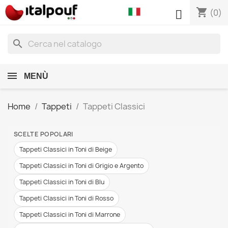
shopping_cart

(0)
search
MENÙ
Home
Tappeti
Tappeti Classici
SCELTE POPOLARI
Tappeti Classici in Toni di Beige
Tappeti Classici in Toni di Grigio e Argento
Tappeti Classici in Toni di Blu
Tappeti Classici in Toni di Rosso
Tappeti Classici in Toni di Marrone