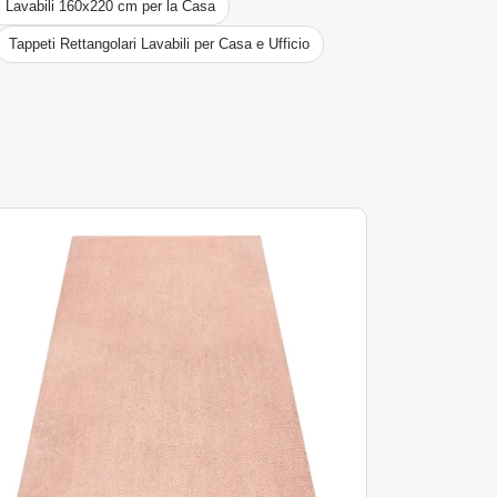
i Lavabili 160x220 cm per la Casa
Tappeti Rettangolari Lavabili per Casa e Ufficio