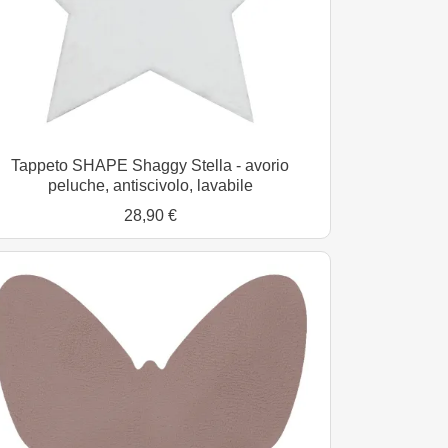
Tappeto SHAPE Shaggy Stella - avorio
peluche, antiscivolo, lavabile
28,90 €