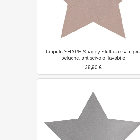
Tappeto SHAPE Shaggy Stella - rosa cipri
peluche, antiscivolo, lavabile
28,90 €