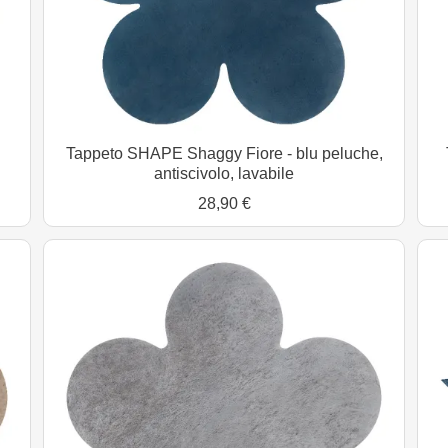
Tappeto SHAPE Shaggy Fiore - blu peluche,
antiscivolo, lavabile
28,90 €