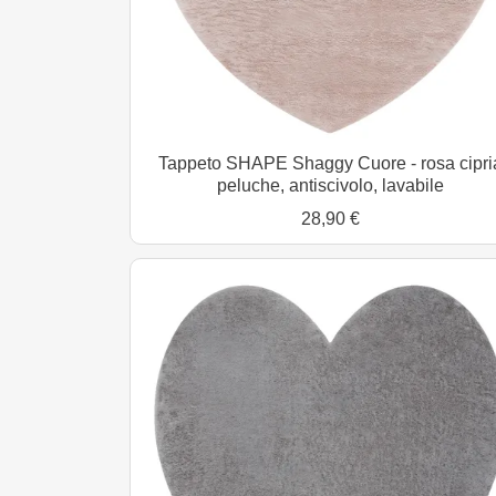
Tappeto SHAPE Shaggy Cuore - rosa cipri
peluche, antiscivolo, lavabile
28,90 €