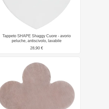
Tappeto SHAPE Shaggy Cuore - avorio
peluche, antiscivolo, lavabile
28,90 €