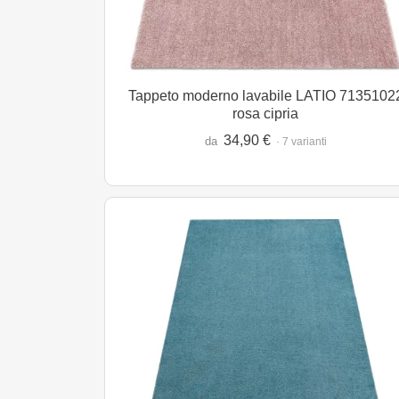
Tappeto moderno lavabile LATIO 7135102
rosa cipria
34,90 €
da
· 7 varianti