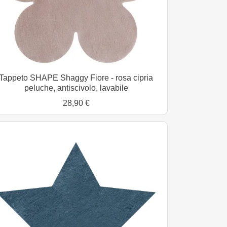
Tappeto SHAPE Shaggy Fiore - rosa cipria
peluche, antiscivolo, lavabile
28,90 €