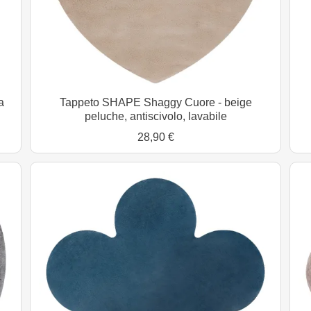
a
Tappeto SHAPE Shaggy Cuore - beige
peluche, antiscivolo, lavabile
28,90 €