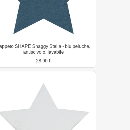
appeto SHAPE Shaggy Stella - blu peluche,
antiscivolo, lavabile
28,90 €