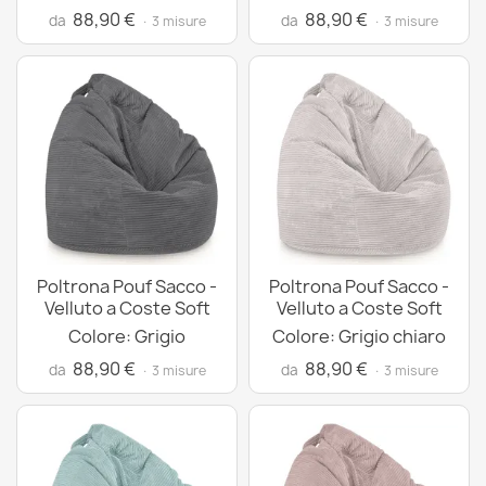
88,90 €
88,90 €
da
da
· 3 misure
· 3 misure
Poltrona Pouf Sacco -
Poltrona Pouf Sacco -
Velluto a Coste Soft
Velluto a Coste Soft
Colore: Grigio
Colore: Grigio chiaro
88,90 €
88,90 €
da
da
· 3 misure
· 3 misure