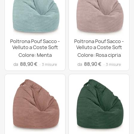
Poltrona Pouf Sacco -
Poltrona Pouf Sacco -
Velluto a Coste Soft
Velluto a Coste Soft
Colore: Menta
Colore: Rosa cipria
88,90 €
88,90 €
da
da
· 3 misure
· 3 misure