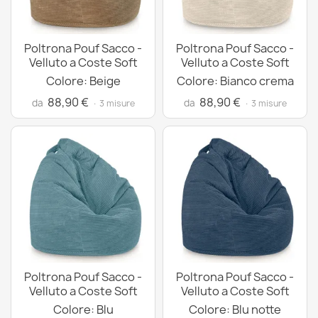
Poltrona Pouf Sacco -
Poltrona Pouf Sacco -
Velluto a Coste Soft
Velluto a Coste Soft
Colore: Beige
Colore: Bianco crema
88,90 €
88,90 €
da
da
· 3 misure
· 3 misure
Poltrona Pouf Sacco -
Poltrona Pouf Sacco -
Velluto a Coste Soft
Velluto a Coste Soft
Colore: Blu
Colore: Blu notte