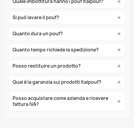
Quale imbottitura hanno i pouf Italpouf?
Si può lavare il pouf?
Quanto dura un pouf?
Quanto tempo richiede la spedizione?
Posso restituire un prodotto?
Qual è la garanzia sui prodotti Italpouf?
Posso acquistare come azienda e ricevere
fattura IVA?