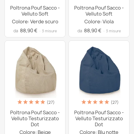
Poltrona Pouf Sacco -
Poltrona Pouf Sacco -
Velluto Soft
Velluto Soft
Colore: Verde scuro
Colore: Viola
88,90 €
88,90 €
da
da
· 3 misure
· 3 misure
(27)
(27)
Poltrona Pouf Sacco -
Poltrona Pouf Sacco -
Velluto Testurizzato
Velluto Testurizzato
Dot
Dot
Colore: Beige
Colore: Blu notte