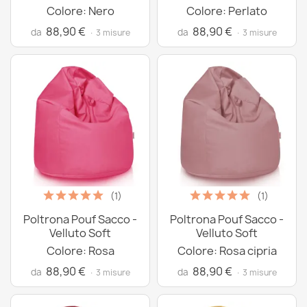
Colore: Nero
Colore: Perlato
88,90 €
88,90 €
da
da
· 3 misure
· 3 misure
(1)
(1)
Poltrona Pouf Sacco -
Poltrona Pouf Sacco -
Velluto Soft
Velluto Soft
Colore: Rosa
Colore: Rosa cipria
88,90 €
88,90 €
da
da
· 3 misure
· 3 misure