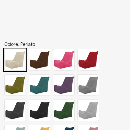
Colore: Perlato