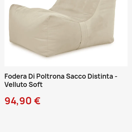
Fodera Di Poltrona Sacco Distinta -
Velluto Soft
94,90 €