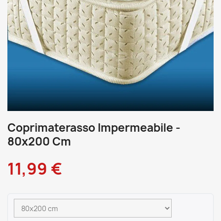
Coprimaterasso Impermeabile -
80x200 Cm
11,99 €