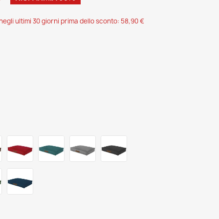
egli ultimi 30 giorni prima dello sconto: 58,90 €