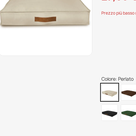
Prezzo più basso n
Colore: Perlato