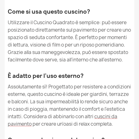
Come si usa questo cuscino?
Utilizzare il Cuscino Quadrato è semplice: può essere
posizionato direttamente sul pavimento per creare uno
spazio di seduta confortante. È perfetto per momenti
di lettura, visione di film o per un riposo pomeridiano.
Grazie alla sua maneggevolezza, può essere spostato
facilmente dove serve, sia all'interno che all'esterno.
È adatto per l'uso esterno?
Assolutamente sì! Progettato per resistere a condizioni
esterne, questo cuscino è ideale per giardini, terrazze
e balconi. La sua impermeabilità lo rende sicuro anche
in caso di pioggia, mantenendo il comfort e l'estetica
intatti. Considera di abbinarlo con altri
cuscini da
pavimento
per creare un'oasi di relax completa.