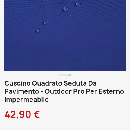
Cuscino Quadrato Seduta Da
Pavimento - Outdoor Pro Per Esterno
Impermeabile
42,90 €