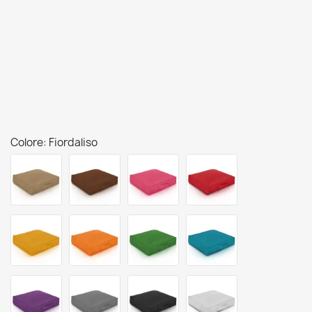
Colore: Fiordaliso