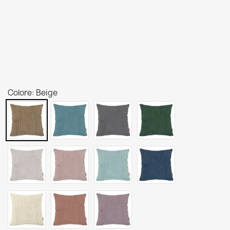
Colore: Beige