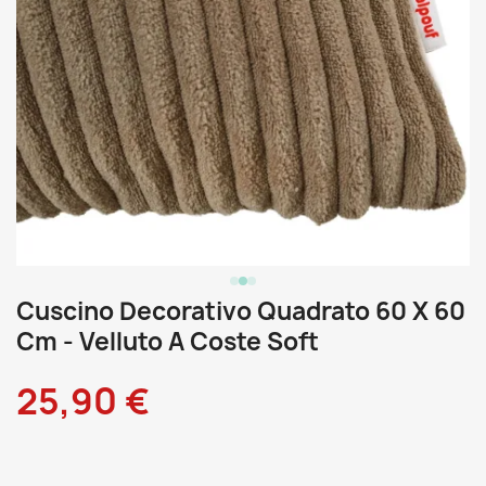
Cuscino Decorativo Quadrato 60 X 60
Cm - Velluto A Coste Soft
25,90 €