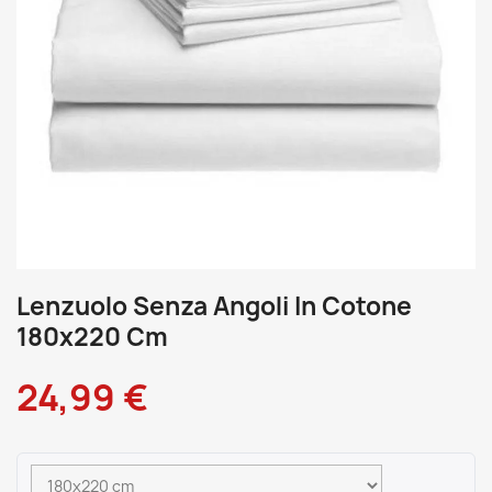
Lenzuolo Senza Angoli In Cotone
180x220 Cm
24,99 €