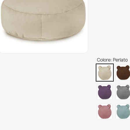
Colore: Perlato