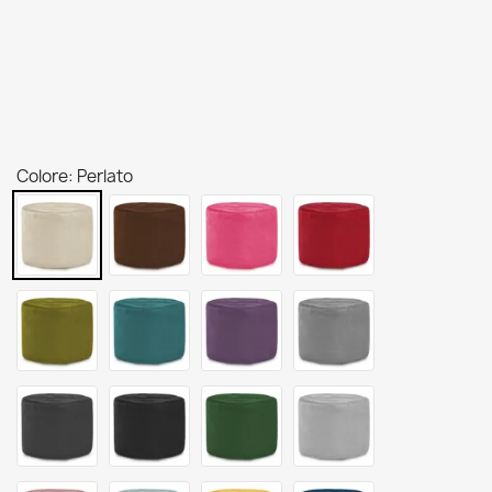
Colore: Perlato