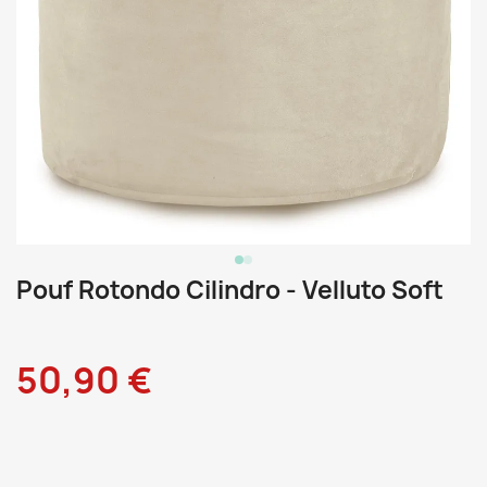
Pouf Rotondo Cilindro - Velluto Soft
50,90 €