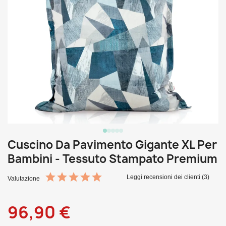
Cuscino Da Pavimento Gigante XL Per
Bambini - Tessuto Stampato Premium
Leggi recensioni dei clienti (3)
Valutazione
96,90 €