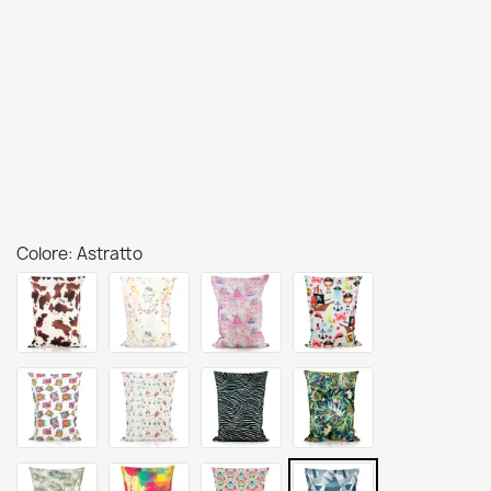
Colore: Astratto