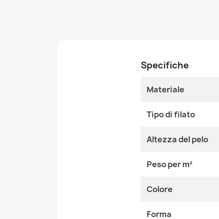
Specifiche
Materiale
Tipo di filato
Altezza del pelo
Peso per m²
Colore
Forma