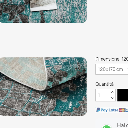
Dimensione: 12
Quantità
Hai 