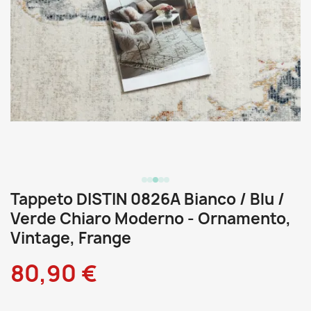
Tappeto DISTIN 0826A Bianco / Blu /
Verde Chiaro Moderno - Ornamento,
Vintage, Frange
80,90 €