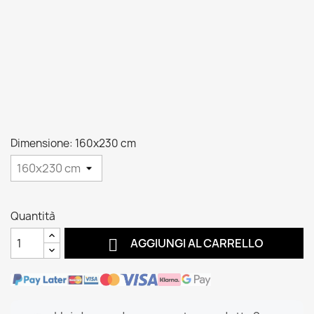
Dimensione: 160x230 cm
Quantità

AGGIUNGI AL CARRELLO