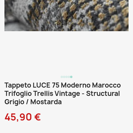
Tappeto LUCE 75 Moderno Marocco
Trifoglio Trellis Vintage - Structural
Grigio / Mostarda
45,90 €