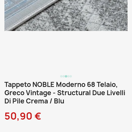
Tappeto NOBLE Moderno 68 Telaio,
Greco Vintage - Structural Due Livelli
Di Pile Crema / Blu
50,90 €