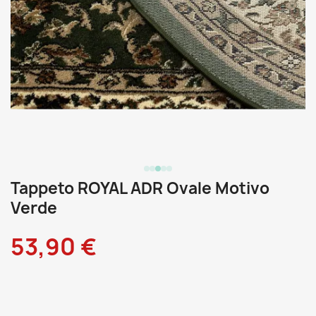
Tappeto ROYAL ADR Ovale Motivo
Verde
53,90 €