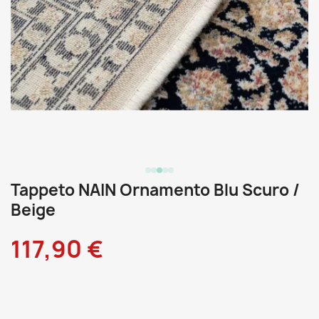
Tappeto NAIN Ornamento Blu Scuro /
Beige
117,90 €