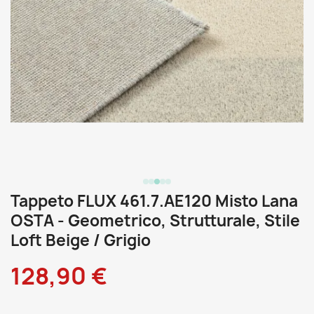
Tappeto FLUX 461.7.AE120 Misto Lana
OSTA - Geometrico, Strutturale, Stile
Loft Beige / Grigio
128,90 €