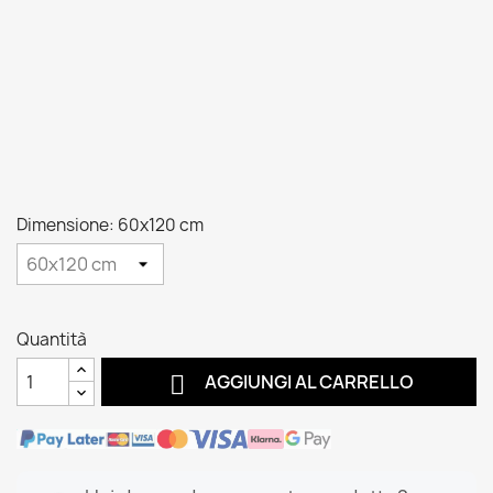
Dimensione: 60x120 cm
Quantità

AGGIUNGI AL CARRELLO