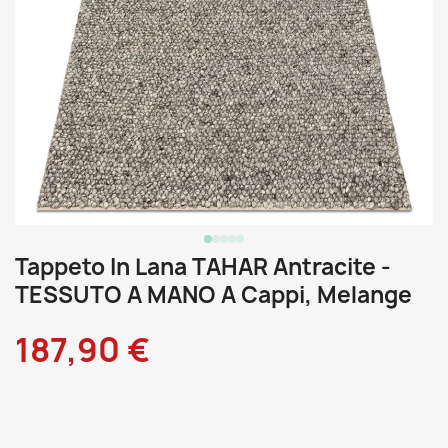
Tappeto In Lana TAHAR Antracite -
TESSUTO A MANO A Cappi, Melange
187,90 €