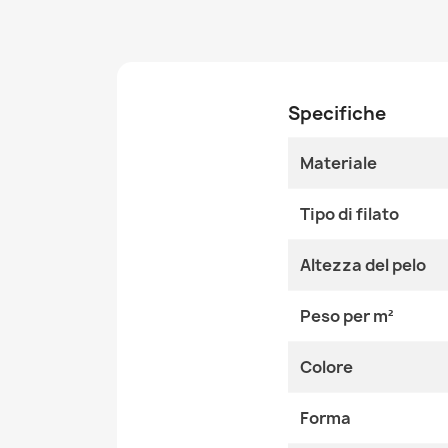
Specifiche
Materiale
Tipo di filato
Altezza del pelo
Peso per m²
Colore
Forma