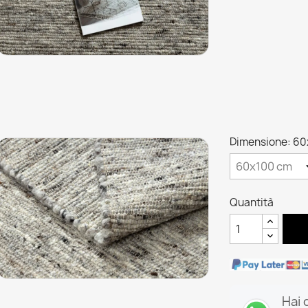
Dimensione: 60
Quantità
Hai 