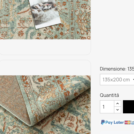
Dimensione: 13
Quantità