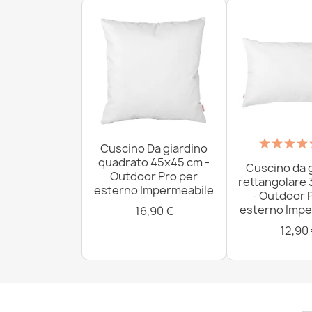
Cuscino Da giardino
quadrato 45x45 cm -
Cuscino da 
Outdoor Pro per
rettangolare
esterno Impermeabile
- Outdoor 
esterno Impe
16,90 €
12,90