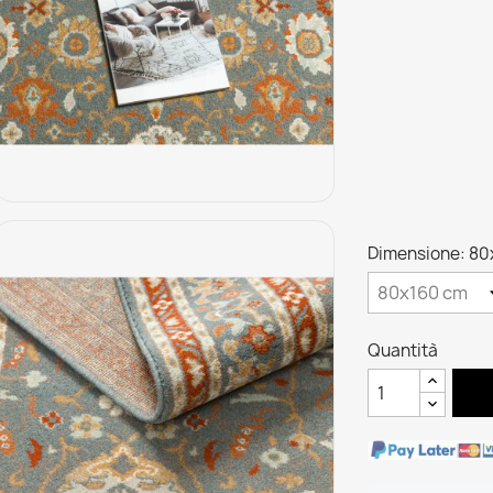
Dimensione: 80
Quantità