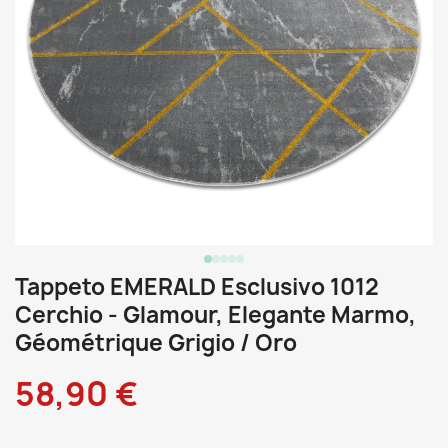
Tappeto EMERALD Esclusivo 1012
Cerchio - Glamour, Elegante Marmo,
Géométrique Grigio / Oro
58,90 €