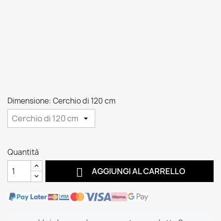
Dimensione: Cerchio di 120 cm
Quantità

AGGIUNGI AL CARRELLO