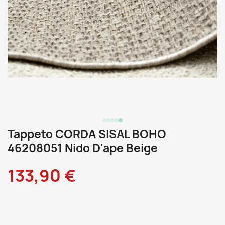
Tappeto CORDA SISAL BOHO
46208051 Nido D'ape Beige
133,90 €