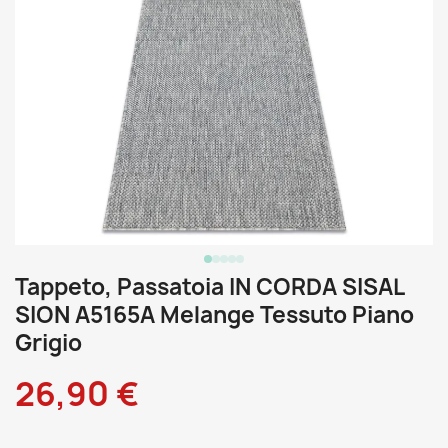
Tappeto, Passatoia IN CORDA SISAL
SION A5165A Melange Tessuto Piano
Grigio
26,90 €