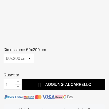
Dimensione: 60x200 cm
Quantità

AGGIUNGI AL CARRELLO