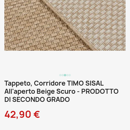
Tappeto, Corridore TIMO SISAL
All'aperto Beige Scuro - PRODOTTO
DI SECONDO GRADO
42,90 €