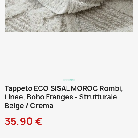
Tappeto ECO SISAL MOROC Rombi,
Linee, Boho Franges - Strutturale
Beige / Crema
35,90 €