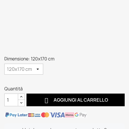
Dimensione: 120x170 cm
Quantità

AGGIUNGI AL CARRELLO