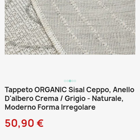
Tappeto ORGANIC Sisal Ceppo, Anello
D'albero Crema / Grigio - Naturale,
Moderno Forma Irregolare
50,90 €