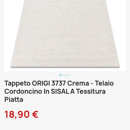
Tappeto ORIGI 3737 Crema - Telaio
Cordoncino In SISAL A Tessitura
Piatta
18,90 €