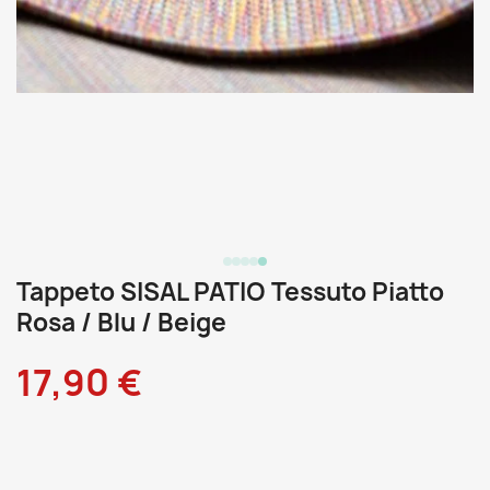
Tappeto SISAL PATIO Tessuto Piatto
Rosa / Blu / Beige
17,90 €