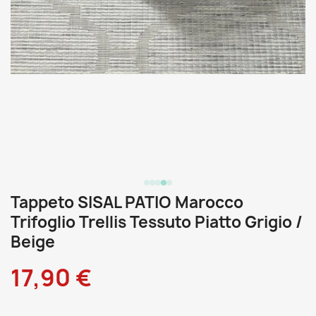
Tappeto SISAL PATIO Marocco
Trifoglio Trellis Tessuto Piatto Grigio /
Beige
17,90 €