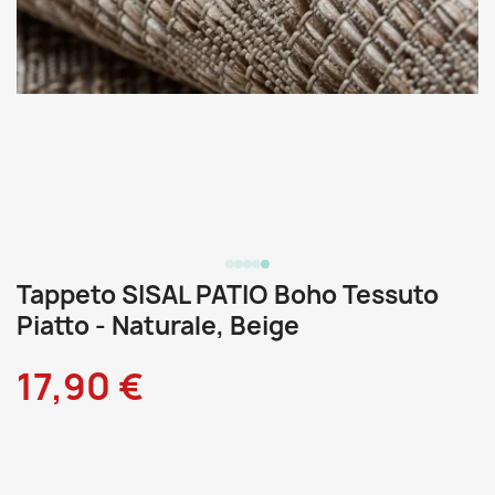
Tappeto SISAL PATIO Boho Tessuto
Piatto - Naturale, Beige
17,90 €