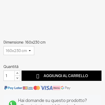
Dimensione: 160x230 cm
Quantità

AGGIUNGI AL CARRELLO
Hai domande su questo prodotto?