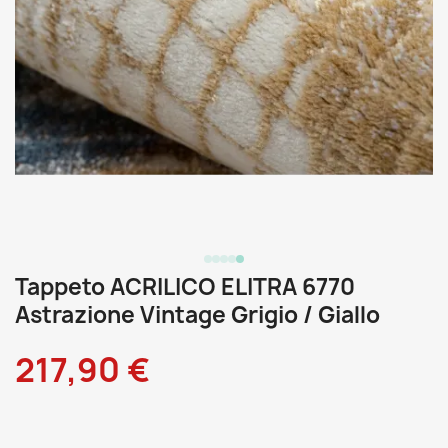
Tappeto ACRILICO ELITRA 6770
Astrazione Vintage Grigio / Giallo
217,90 €