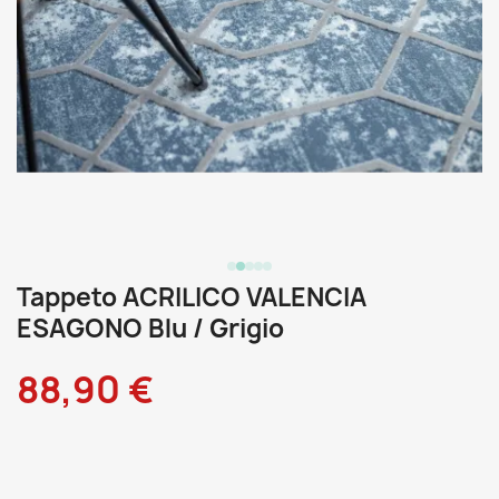
Tappeto ACRILICO VALENCIA
ESAGONO Blu / Grigio
88,90 €