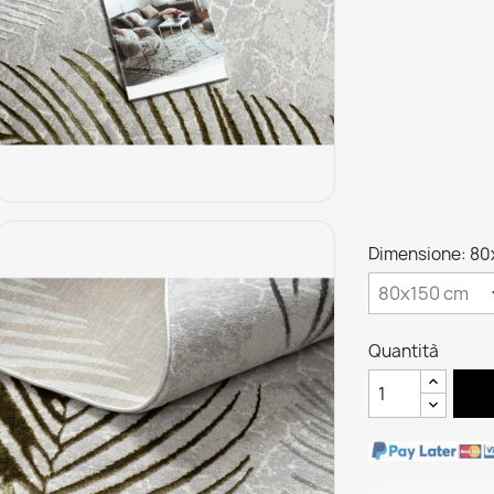
Dimensione: 80
Quantità