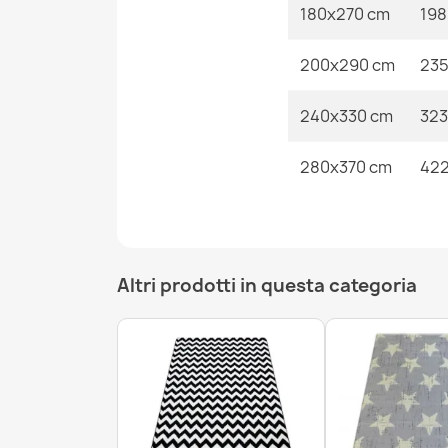
180x270 cm
198
200x290 cm
235
240x330 cm
323
280x370 cm
422
Altri prodotti in questa categoria