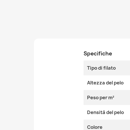
Specifiche
Tipo di filato
Altezza del pelo
Peso per m²
Densità del pelo
Colore