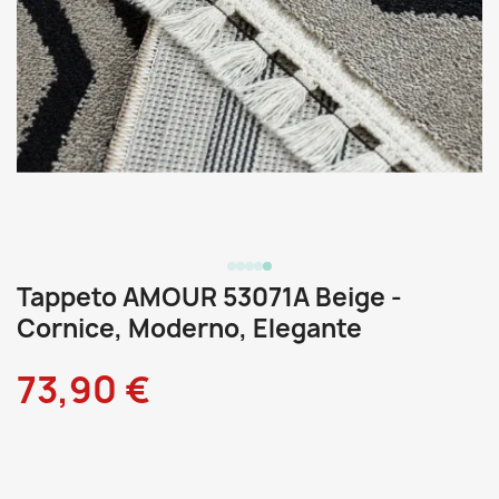
Tappeto AMOUR 53071A Beige -
Cornice, Moderno, Elegante
73,90 €