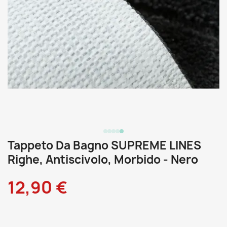
Tappeto Da Bagno SUPREME LINES
Righe, Antiscivolo, Morbido - Nero
12,90 €