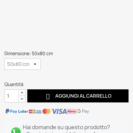
Dimensione: 50x80 cm
Quantità

AGGIUNGI AL CARRELLO
Hai domande su questo prodotto?