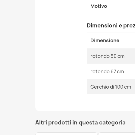
Motivo
Dimensioni e pre
Dimensione
rotondo 50 cm
rotondo 67 cm
Cerchio di 100 cm
Altri prodotti in questa categoria