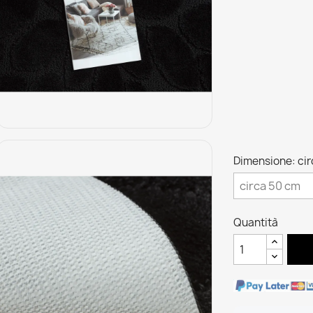
Dimensione: ci
Quantità