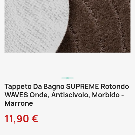
Tappeto Da Bagno SUPREME Rotondo
WAVES Onde, Antiscivolo, Morbido -
Marrone
11,90 €