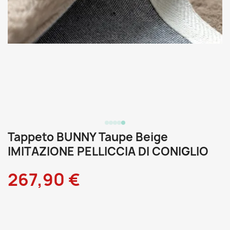
Tappeto BUNNY Taupe Beige
IMITAZIONE PELLICCIA DI CONIGLIO
267,90 €