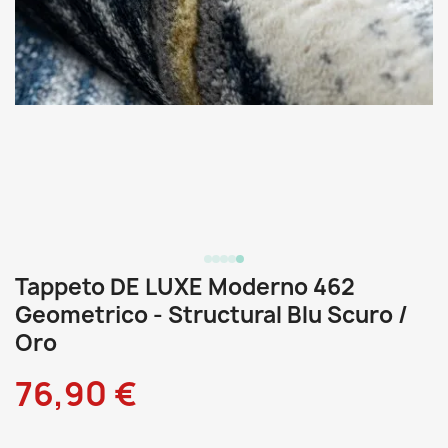
Tappeto DE LUXE Moderno 462
Geometrico - Structural Blu Scuro /
Oro
76,90 €