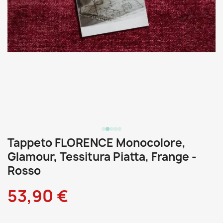
Tappeto FLORENCE Monocolore,
Glamour, Tessitura Piatta, Frange -
Rosso
53,90 €