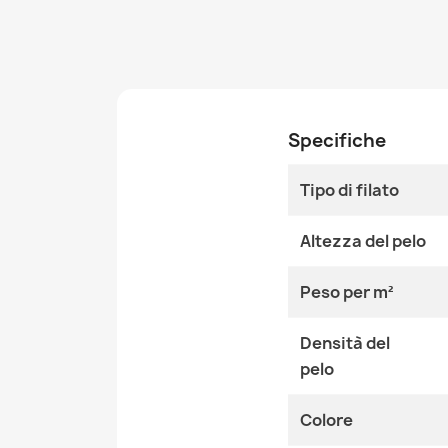
Specifiche
Tipo di filato
Altezza del pelo
Peso per m²
Densità del
pelo
Colore