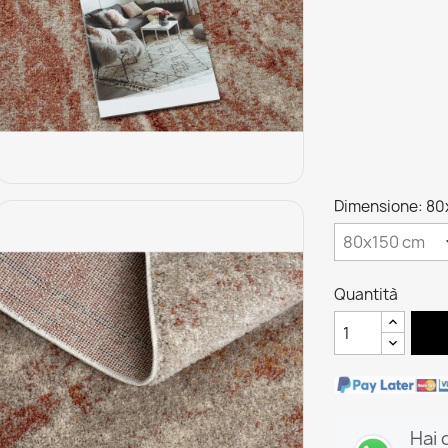
Dimensione: 80
Quantità
Hai 