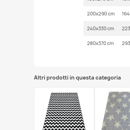
200x290 cm
164
240x330 cm
223
280x370 cm
293
Altri prodotti in questa categoria