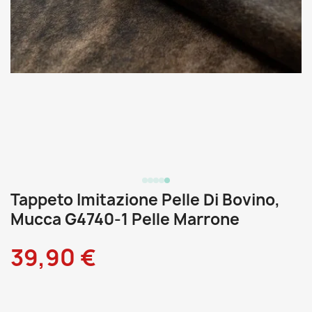
Tappeto Imitazione Pelle Di Bovino,
Mucca G4740-1 Pelle Marrone
39,90 €