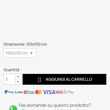
Dimensione: 100x150 cm
Quantità

AGGIUNGI AL CARRELLO
Hai domande su questo prodotto?