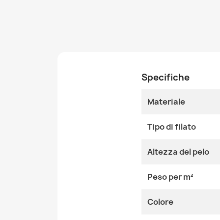
Specifiche
Materiale
Tipo di filato
Altezza del pelo
Peso per m²
Colore