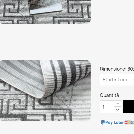
Dimensione: 80
Quantità