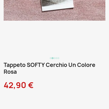
Tappeto SOFTY Cerchio Un Colore
Rosa
42,90 €