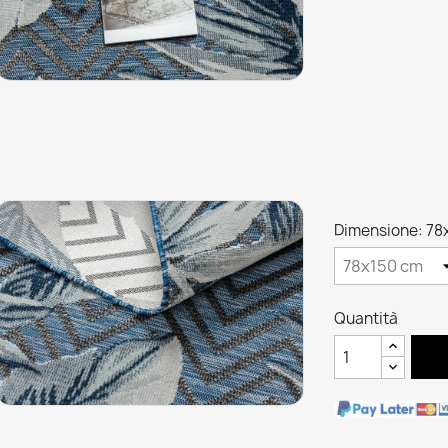
Dimensione: 78
Quantità