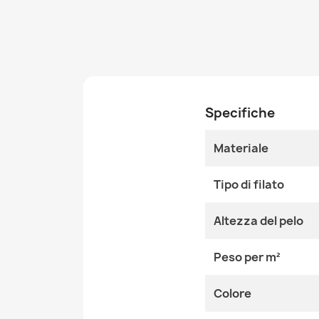
Specifiche
Materiale
Tipo di filato
Altezza del pelo
Peso per m²
Colore